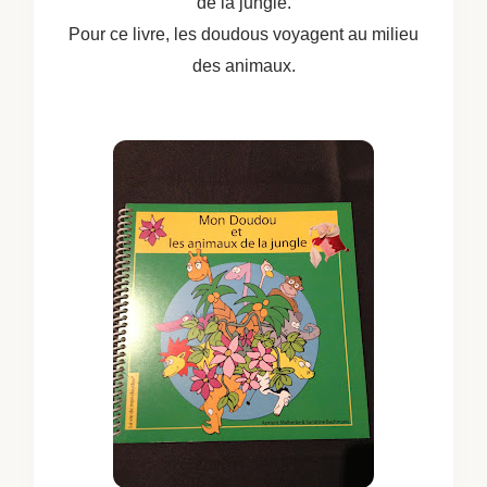
de la jungle.
Pour ce livre, les doudous voyagent au milieu
des animaux.