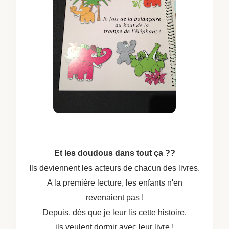
Et les doudous dans tout ça ??
Ils deviennent les acteurs de chacun des livres.
A la première lecture, les enfants n'en
revenaient pas !
Depuis, dès que je leur lis cette histoire,
ils veulent dormir avec leur livre !