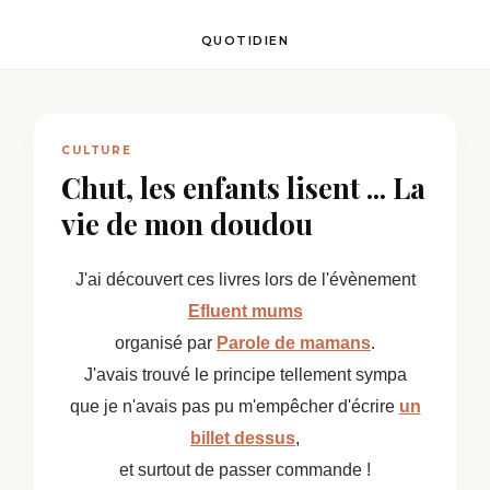
QUOTIDIEN
CULTURE
Chut, les enfants lisent ... La
vie de mon doudou
J'ai découvert ces livres lors de l'évènement
Efluent mums
organisé par
Parole de mamans
.
J'avais trouvé le principe tellement sympa
que je n'avais pas pu m'empêcher d'écrire
un
billet dessus
,
et surtout de passer commande !