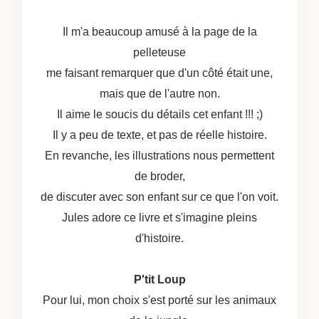
Il m'a beaucoup amusé à la page de la
pelleteuse
me faisant remarquer que d'un côté était une,
mais que de l'autre non.
Il aime le soucis du détails cet enfant !!! ;)
Il y a peu de texte, et pas de réelle histoire.
En revanche, les illustrations nous permettent
de broder,
de discuter avec son enfant sur ce que l'on voit.
Jules adore ce livre et s'imagine pleins
d'histoire.
P'tit Loup
Pour lui, mon choix s'est porté sur les animaux