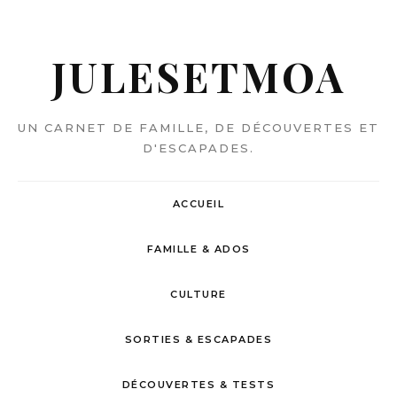
JULESETMOA
UN CARNET DE FAMILLE, DE DÉCOUVERTES ET
D'ESCAPADES.
ACCUEIL
FAMILLE & ADOS
CULTURE
SORTIES & ESCAPADES
DÉCOUVERTES & TESTS