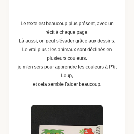
Le texte est beaucoup plus présent, avec un
récit à chaque page.
Là aussi, on peut s'évader grâce aux dessins.
Le vrai plus : les animaux sont déclinés en
plusieurs couleurs.
je m'en sers pour apprendre les couleurs à P'tit
Loup,
et cela semble l'aider beaucoup.