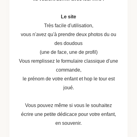
Le site
Très facile d'utilisation,
vous n'avez qu'à prendre deux photos du ou
des doudous
(une de face, une de profil)
Vous remplissez le formulaire classique d'une
commande,
le prénom de votre enfant et hop le tour est
joué.
Vous pouvez même si vous le souhaitez
écrire une petite dédicace pour votre enfant,
en souvenir.