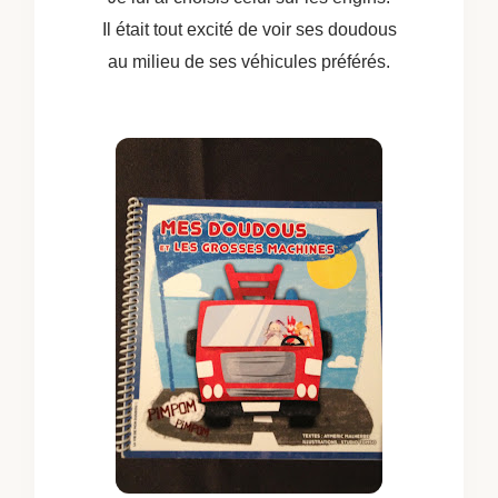
Il était tout excité de voir ses doudous
au milieu de ses véhicules préférés.