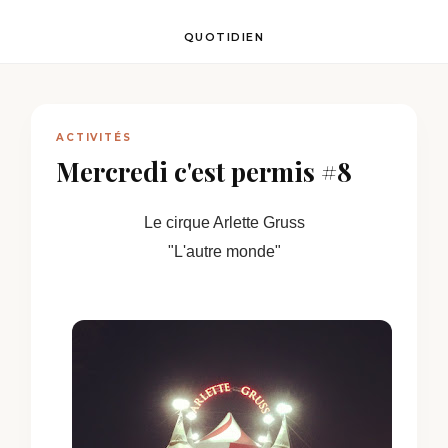
QUOTIDIEN
ACTIVITÉS
Mercredi c'est permis #8
Le cirque Arlette Gruss
"L'autre monde"