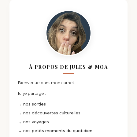
À PROPOS DE JULES & MOA
Bienvenue dans mon carnet.
Ici je partage :
→ nos sorties
→ nos découvertes culturelles
→ nos voyages
→ nos petits moments du quotidien