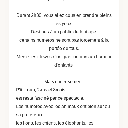
Durant 2h30, vous allez cous en prendre pleins
les yeux !
Destinés à un public de tout âge,
certains numéros ne sont pas forcément à la
portée de tous.
Même les clowns n'ont pas toujours un humour
d'enfants.
Mais curieusement,
P'tit Loup, 2ans et 8mois,
est resté fasciné par ce spectacle.
Les numéros avec les animaux ont bien sûr eu
sa préférence :
les lions, les chiens, les éléphants, les