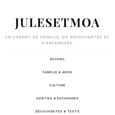
JULESETMOA
UN CARNET DE FAMILLE, DE DÉCOUVERTES ET
D'ESCAPADES.
ACCUEIL
FAMILLE & ADOS
CULTURE
SORTIES & ESCAPADES
DÉCOUVERTES & TESTS