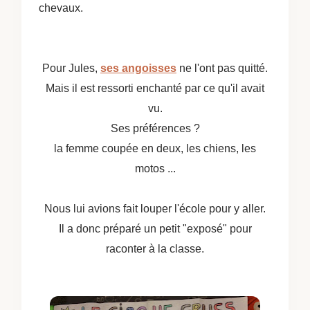
chevaux.
Pour Jules,
ses angoisses
ne l'ont pas quitté.
Mais il est ressorti enchanté par ce qu'il avait
vu.
Ses préférences ?
la femme coupée en deux, les chiens, les
motos ...
Nous lui avions fait louper l'école pour y aller.
Il a donc préparé un petit "exposé" pour
raconter à la classe.