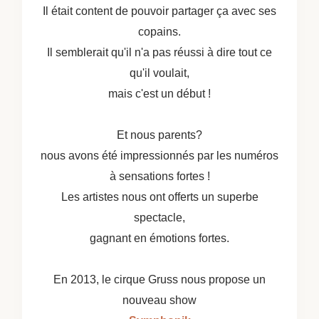
Il était content de pouvoir partager ça avec ses
copains.
Il semblerait qu'il n'a pas réussi à dire tout ce
qu'il voulait,
mais c'est un début !
Et nous parents?
nous avons été impressionnés par les numéros
à sensations fortes !
Les artistes nous ont offerts un superbe
spectacle,
gagnant en émotions fortes.
En 2013, le cirque Gruss nous propose un
nouveau show