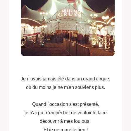
Je n'avais jamais été dans un grand cirque,
où du moins je ne m'en souviens plus.
Quand l'occasion s'est présenté,
je n'ai pu m'empêcher de vouloir le faire
découvrir à mes loulous !
Et je ne regrette rien !