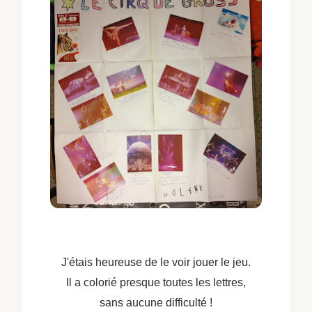
J'étais heureuse de le voir jouer le jeu.
Il a colorié presque toutes les lettres,
sans aucune difficulté !