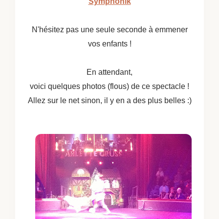
Symphonik
N'hésitez pas une seule seconde à emmener
vos enfants !
En attendant,
voici quelques photos (flous) de ce spectacle !
Allez sur le net sinon, il y en a des plus belles :)