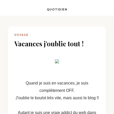
QUOTIDIEN
VOYAGE
Vacances j'oublie tout !
Quand je suis en vacances, je suis
complètement OFF.
J'oublie le boulot très vite, mais aussi le blog !!
Autant je suis une vraie addict du web dans