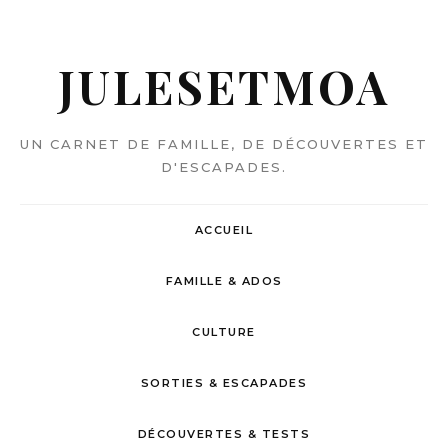
JULESETMOA
UN CARNET DE FAMILLE, DE DÉCOUVERTES ET
D'ESCAPADES.
ACCUEIL
FAMILLE & ADOS
CULTURE
SORTIES & ESCAPADES
DÉCOUVERTES & TESTS