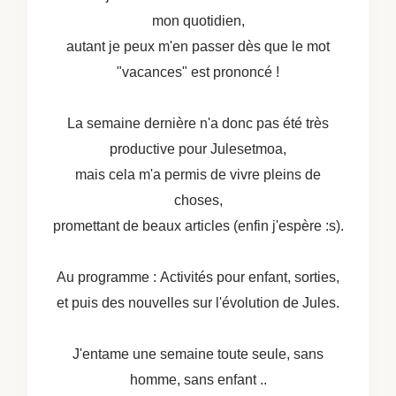
mon quotidien,
autant je peux m'en passer dès que le mot
"vacances" est prononcé !
La semaine dernière n'a donc pas été très
productive pour Julesetmoa,
mais cela m'a permis de vivre pleins de
choses,
promettant de beaux articles (enfin j'espère :s).
Au programme : Activités pour enfant, sorties,
et puis des nouvelles sur l'évolution de Jules.
J'entame une semaine toute seule, sans
homme, sans enfant ..