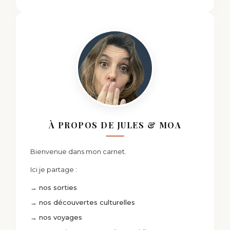
À PROPOS DE JULES & MOA
Bienvenue dans mon carnet.
Ici je partage :
→ nos sorties
→ nos découvertes culturelles
→ nos voyages