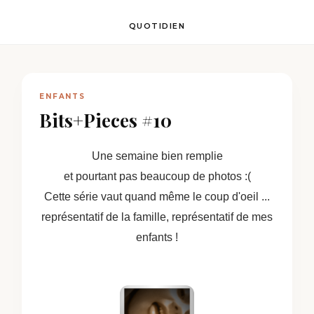
QUOTIDIEN
ENFANTS
Bits+Pieces #10
Une semaine bien remplie
et pourtant pas beaucoup de photos :(
Cette série vaut quand même le coup d'oeil ...
représentatif de la famille, représentatif de mes
enfants !