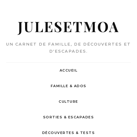
JULESETMOA
UN CARNET DE FAMILLE, DE DÉCOUVERTES ET
D'ESCAPADES.
ACCUEIL
FAMILLE & ADOS
CULTURE
SORTIES & ESCAPADES
DÉCOUVERTES & TESTS