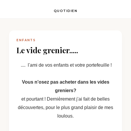
QUOTIDIEN
ENFANTS
Le vide grenier.....
.... l'ami de vos enfants et votre portefeuille !
Vous n'osez pas acheter dans les vides
greniers?
et pourtant ! Dernièrement j'ai fait de belles
découvertes, pour le plus grand plaisir de mes
loulous.