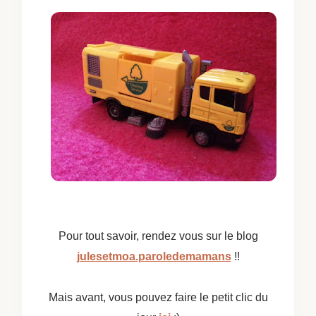
Pour tout savoir, rendez vous sur le blog
julesetmoa.paroledemamans
!!
Mais avant, vous pouvez faire le petit clic du